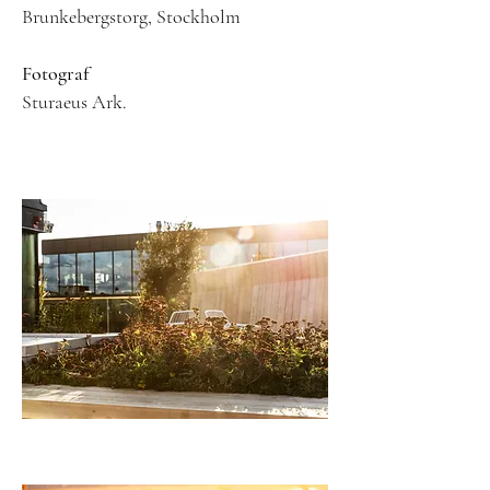
Brunkebergstorg, Stockholm
Fotograf
Sturaeus Ark.