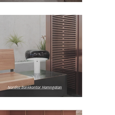
Nordea Bankkontor Hamngatan