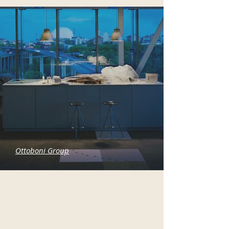
Ottoboni Group